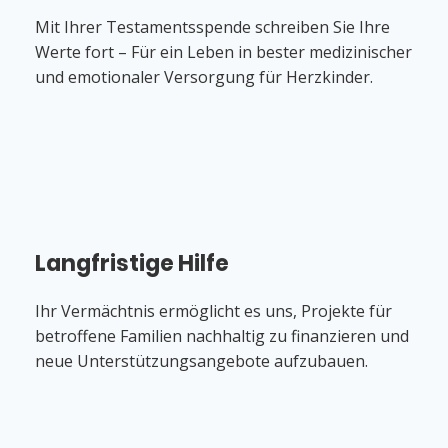
Mit Ihrer Testamentsspende schreiben Sie Ihre
Werte fort – Für ein Leben in bester medizinischer
und emotionaler Versorgung für Herzkinder.
Langfristige Hilfe
Ihr Vermächtnis ermöglicht es uns, Projekte für
betroffene Familien nachhaltig zu finanzieren und
neue Unterstützungsangebote aufzubauen.