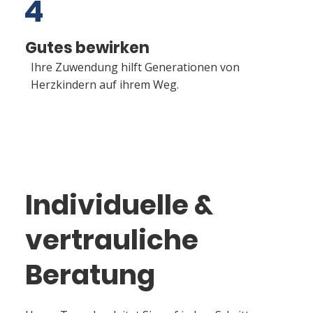
4
Gutes bewirken
Ihre Zuwendung hilft Generationen von
Herzkindern auf ihrem Weg.
Individuelle &
vertrauliche
Beratung