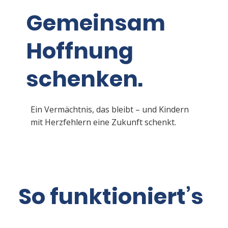
Gemeinsam
Hoffnung
schenken.
Ein Vermächtnis, das bleibt – und Kindern
mit Herzfehlern eine Zukunft schenkt.
So funktioniert’s