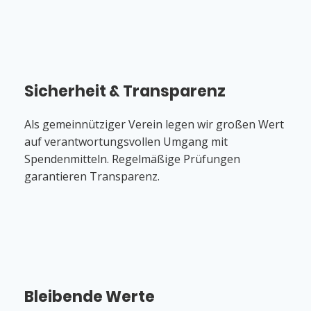
Sicherheit & Transparenz
Als gemeinnütziger Verein legen wir großen Wert
auf verantwortungsvollen Umgang mit
Spendenmitteln. Regelmäßige Prüfungen
garantieren Transparenz.
Bleibende Werte