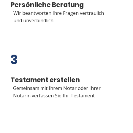
Persönliche Beratung
Wir beantworten Ihre Fragen vertraulich
und unverbindlich.
3
Testament erstellen
Gemeinsam mit Ihrem Notar oder Ihrer
Notarin verfassen Sie Ihr Testament.