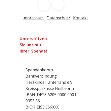
Impressum
Datenschutz
Kontakt
Unterstützen
Sie uns mit
Ihrer Spende!
​Spendenkonto
Bankverbindung:
Herzkinder Unterland e.V.
Kreissparkasse Heilbronn
IBAN: DE28 6205 0000 0001
9353 56
BIC: HEISDE66XXX