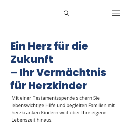
Ein Herz für die
Zukunft
– Ihr Vermächtnis
für Herzkinder
Mit einer Testamentsspende sichern Sie
lebenswichtige Hilfe und begleiten Familien mit
herzkranken Kindern weit über Ihre eigene
Lebenszeit hinaus.