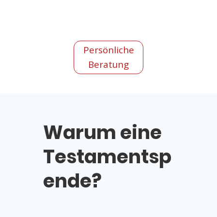
Persönliche
Beratung
Warum eine
Testamentsp
ende?