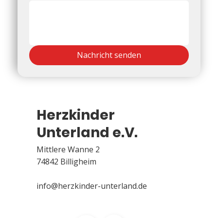
Nachricht senden
Herzkinder
Unterland e.V.
Mittlere Wanne 2
74842 Billigheim
info@herzkinder-unterland.de