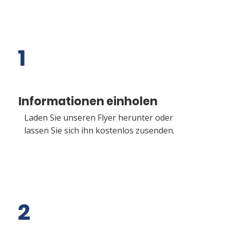
1
Informationen einholen
Laden Sie unseren Flyer herunter oder
lassen Sie sich ihn kostenlos zusenden.
2