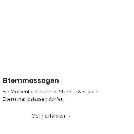
Elternmassagen
Ein Moment der Ruhe im Sturm – weil auch
Eltern mal loslassen dürfen
Mehr erfahren →