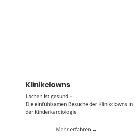
Klinikclowns
Lachen ist gesund –
Die einfühlsamen Besuche der Klinikclowns in
der Kinderkardiologie
Mehr erfahren →