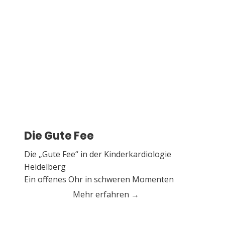
Die Gute Fee
Die „Gute Fee“ in der Kinderkardiologie
Heidelberg
Ein offenes Ohr in schweren Momenten
Mehr erfahren →