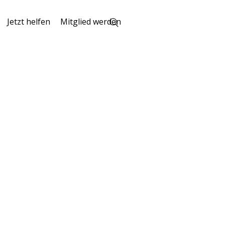
Jetzt helfen
Mitglied werden