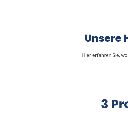
Unsere 
Hier erfahren Sie, wo
3 Pr